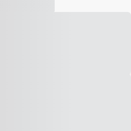
Vídeo