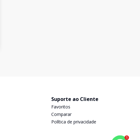
Suporte ao Cliente
Favoritos
Comparar
Política de privacidade
1