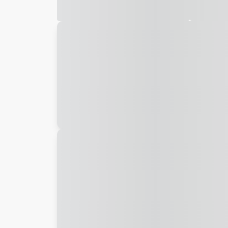
Galeria