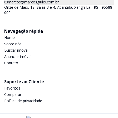
marcos@marcosgiulio.com.br
Onze de Maio, 18, Salas 3 e 4, Atlântida, Xangri-Lá - RS - 95588-
000
Navegação rápida
Home
Sobre nós
Buscar imóvel
Anunciar imóvel
Contato
Suporte ao Cliente
Favoritos
Comparar
Política de privacidade