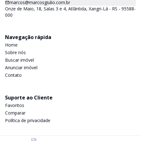
marcos@marcosgiulio.com.br
Onze de Maio, 18, Salas 3 e 4, Atlântida, Xangri-Lá - RS - 95588-
000
Navegação rápida
Home
Sobre nós
Buscar imóvel
Anunciar imóvel
Contato
Suporte ao Cliente
Favoritos
Comparar
Política de privacidade