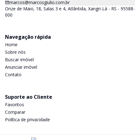
marcos@marcosgiulio.com.br
Onze de Maio, 18, Salas 3 e 4, Atlântida, Xangri-Lá - RS - 95588-
000
Navegação rápida
Home
Sobre nós
Buscar imóvel
Anunciar imóvel
Contato
Suporte ao Cliente
Favoritos
Comparar
Política de privacidade