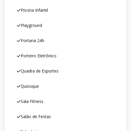
Piscina Infantil
Playground
Portaria 24h
Porteiro Eletrônico
Quadra de Esportes
Quiosque
Sala Fitness
Salão de Festas