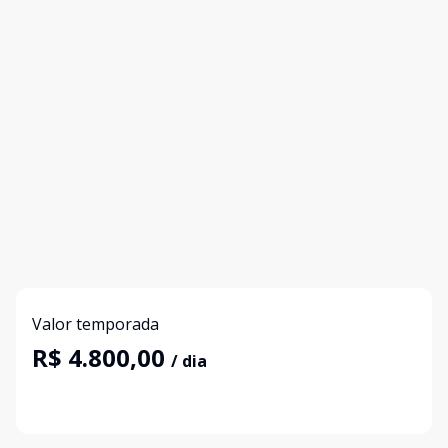
Valor temporada
R$ 4.800,00
/ dia