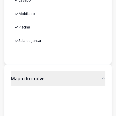
Lavabo
Mobiliado
Piscina
Sala de Jantar
Mapa do imóvel