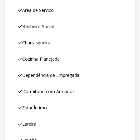
Área de Serviço
Banheiro Social
Churrasqueira
Cozinha Planejada
Dependência de Empregada
Dormitório com Armários
Estar Íntimo
Lareira