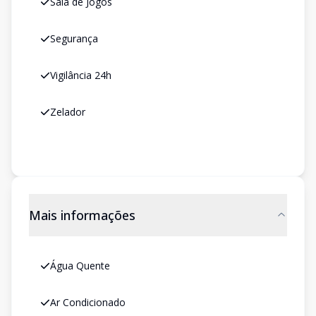
Sala de Jogos
Segurança
Vigilância 24h
Zelador
Mais informações
Água Quente
Ar Condicionado