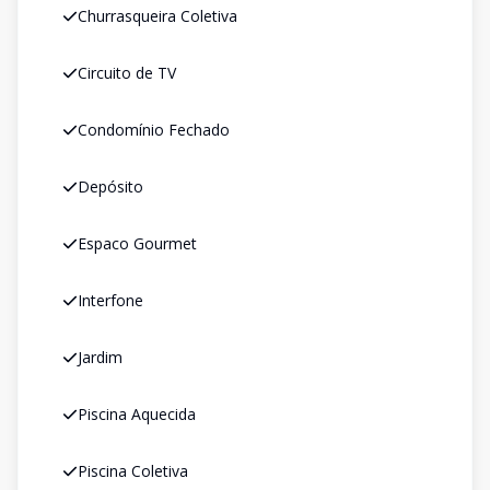
Churrasqueira Coletiva
Circuito de TV
Condomínio Fechado
Depósito
Espaco Gourmet
Interfone
Jardim
Piscina Aquecida
Piscina Coletiva