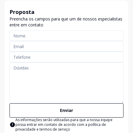
Proposta
Preencha os campos para que um de nossos especialistas
entre em contato
Enviar
As informações serão utilizadas para que a nossa equipe
possa entrar em contato de acordo com a
política de
privacidade e termos de serviço