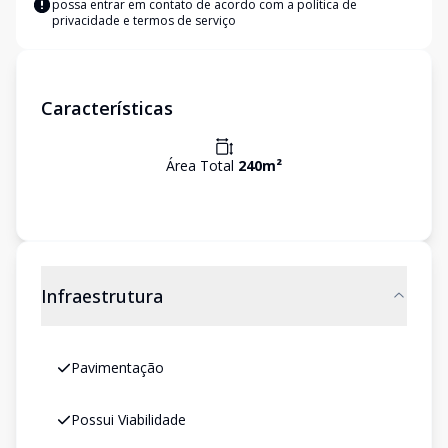
possa entrar em contato de acordo com a
política de
privacidade e termos de serviço
Características
Área Total
240
m²
Infraestrutura
Pavimentação
Possui Viabilidade