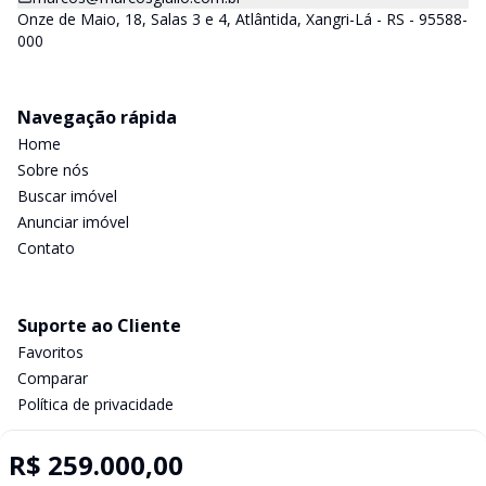
Onze de Maio, 18, Salas 3 e 4, Atlântida, Xangri-Lá - RS - 95588-
000
Navegação rápida
Home
Sobre nós
Buscar imóvel
Anunciar imóvel
Contato
Suporte ao Cliente
Favoritos
Comparar
Política de privacidade
R$ 259.000,00