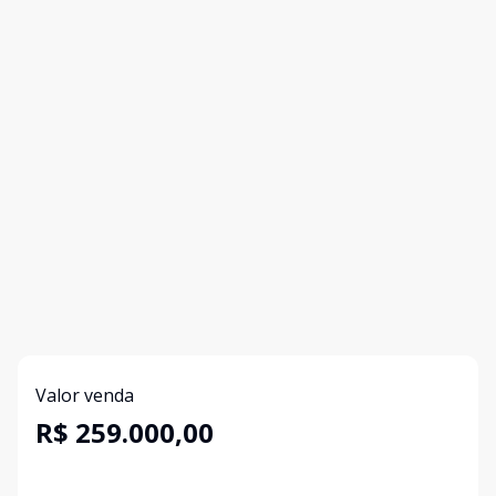
Valor venda
R$ 259.000,00