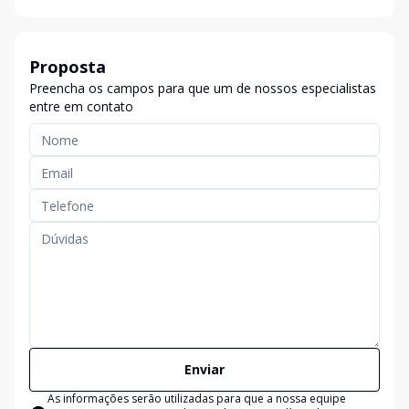
Proposta
Preencha os campos para que um de nossos especialistas
entre em contato
Enviar
As informações serão utilizadas para que a nossa equipe