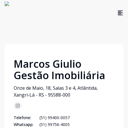
Marcos Giulio
Gestão Imobiliária
Onze de Maio, 18, Salas 3 e 4, Atlântida,
Xangri-Lá - RS - 95588-000
Telefone:
(51) 99400-0057
Whatsapp:
(51) 99756-4005