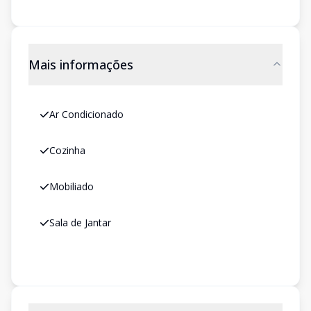
Mais informações
Ar Condicionado
Cozinha
Mobiliado
Sala de Jantar