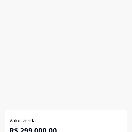
Valor venda
R$ 299.000,00