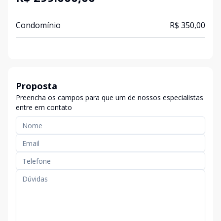
Condomínio
R$ 350,00
Proposta
Preencha os campos para que um de nossos especialistas
entre em contato