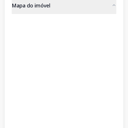
Mapa do imóvel