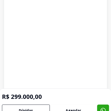
R$ 299.000,00
Dúvidas
Agendar