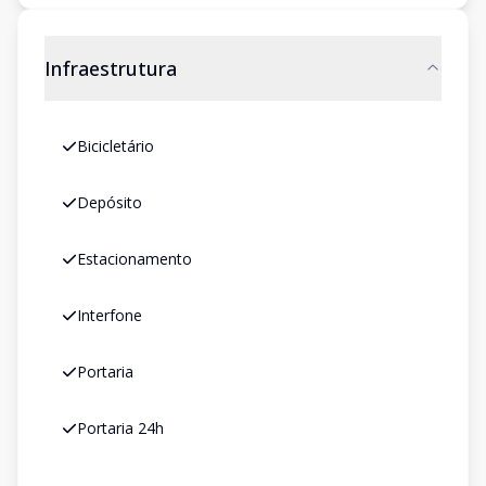
Infraestrutura
Bicicletário
Depósito
Estacionamento
Interfone
Portaria
Portaria 24h