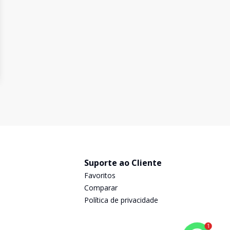
Suporte ao Cliente
Favoritos
Comparar
Política de privacidade
1