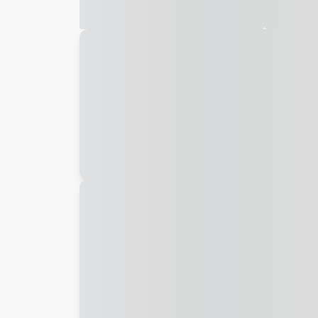
Galeria