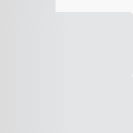
Vídeo