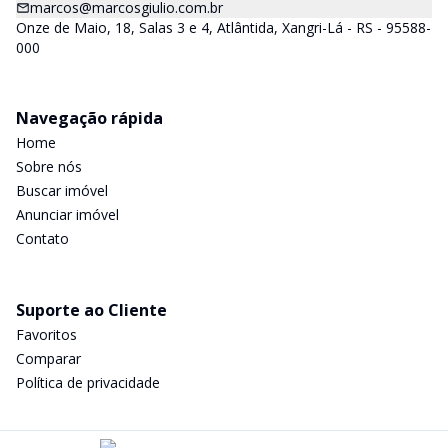
marcos@marcosgiulio.com.br
Onze de Maio, 18, Salas 3 e 4, Atlântida, Xangri-Lá - RS - 95588-
000
Navegação rápida
Home
Sobre nós
Buscar imóvel
Anunciar imóvel
Contato
Suporte ao Cliente
Favoritos
Comparar
Política de privacidade