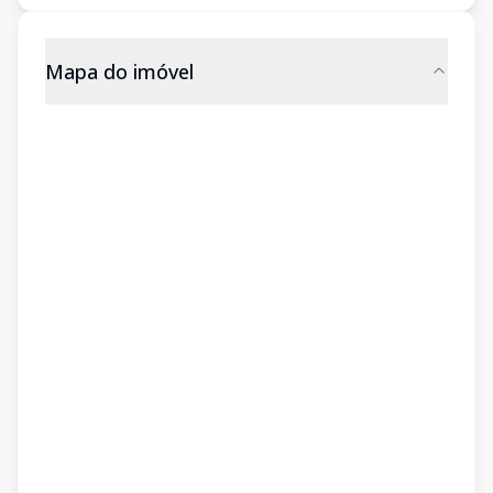
Mapa do imóvel