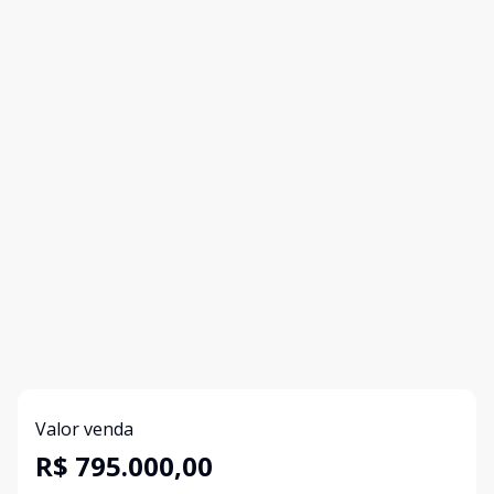
Valor venda
R$ 795.000,00