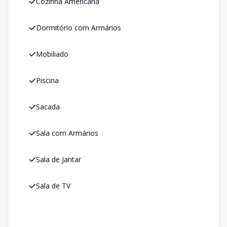
Cozinha Americana
Dormitório com Armários
Mobiliado
Piscina
Sacada
Sala com Armários
Sala de Jantar
Sala de TV