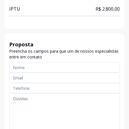
IPTU
R$ 2.800,00
Proposta
Preencha os campos para que um de nossos especialistas
entre em contato