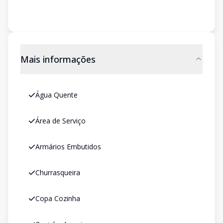
Mais informações
Água Quente
Área de Serviço
Armários Embutidos
Churrasqueira
Copa Cozinha