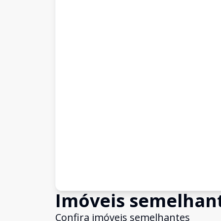
Imóveis semelhan
Confira imóveis semelhantes