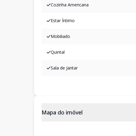
Cozinha Americana
Estar Íntimo
Mobiliado
Quintal
Sala de Jantar
Mapa do imóvel