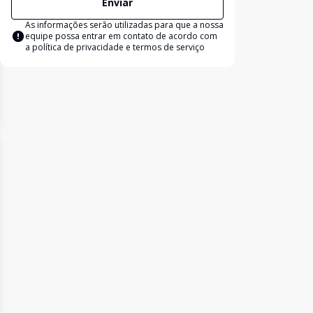
Enviar
As informações serão utilizadas para que a nossa
equipe possa entrar em contato de acordo com
a
política de privacidade e termos de serviço