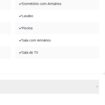
Dormitório com Armários
Lavabo
Piscina
Sala com Armários
Sala de TV