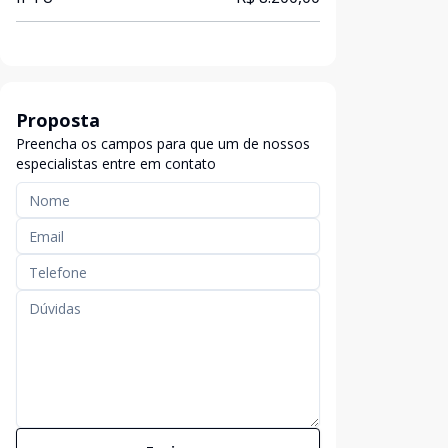
Proposta
Preencha os campos para que um de nossos
especialistas entre em contato