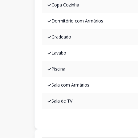
Copa Cozinha
Dormitório com Armários
Gradeado
Lavabo
Piscina
Sala com Armários
Sala de TV