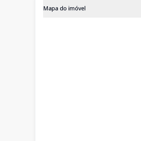
Mapa do imóvel