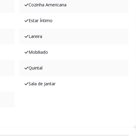
Cozinha Americana
Estar Íntimo
Lareira
Mobiliado
Quintal
Sala de Jantar