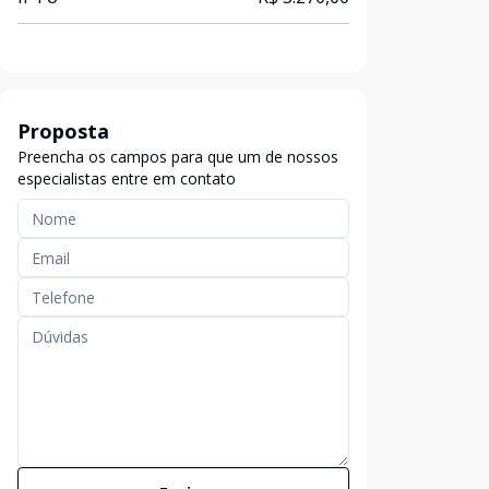
Proposta
Preencha os campos para que um de nossos
especialistas entre em contato