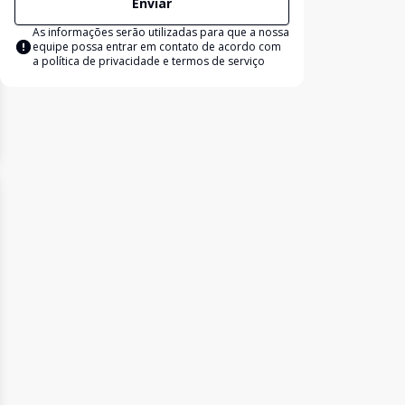
Enviar
As informações serão utilizadas para que a nossa
equipe possa entrar em contato de acordo com
a
política de privacidade e termos de serviço