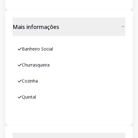
Mais informações
Banheiro Social
Churrasqueira
Cozinha
Quintal