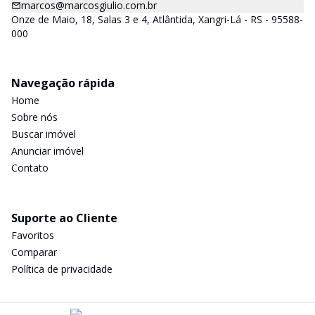
marcos@marcosgiulio.com.br
Onze de Maio, 18, Salas 3 e 4, Atlântida, Xangri-Lá - RS - 95588-
000
Navegação rápida
Home
Sobre nós
Buscar imóvel
Anunciar imóvel
Contato
Suporte ao Cliente
Favoritos
Comparar
Política de privacidade