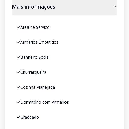
Mais informações
Área de Serviço
Armários Embutidos
Banheiro Social
Churrasqueira
Cozinha Planejada
Dormitório com Armários
Gradeado