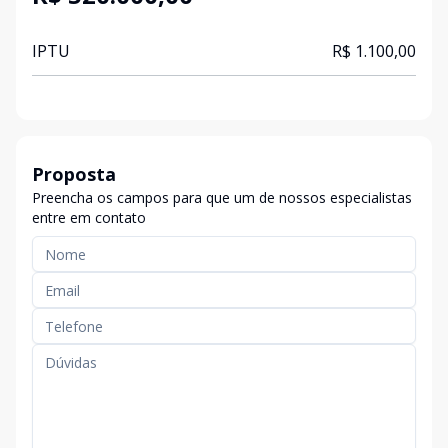
IPTU
R$ 1.100,00
Proposta
Preencha os campos para que um de nossos especialistas
entre em contato