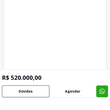
R$ 520.000,00
Dúvidas
Agendar