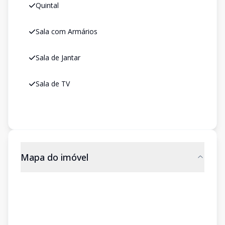
Quintal
Sala com Armários
Sala de Jantar
Sala de TV
Mapa do imóvel