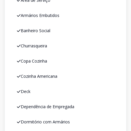
Área de Serviço
Armários Embutidos
Banheiro Social
Churrasqueira
Copa Cozinha
Cozinha Americana
Deck
Dependência de Empregada
Dormitório com Armários