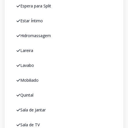
Espera para Split
Estar Íntimo
Hidromassagem
Lareira
Lavabo
Mobiliado
Quintal
Sala de Jantar
Sala de TV