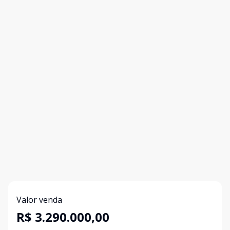
Valor venda
R$ 3.290.000,00