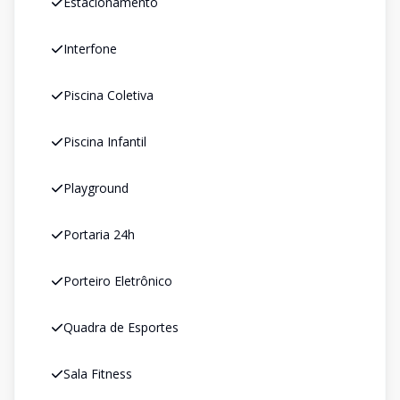
Estacionamento
Interfone
Piscina Coletiva
Piscina Infantil
Playground
Portaria 24h
Porteiro Eletrônico
Quadra de Esportes
Sala Fitness