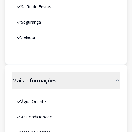
Salão de Festas
Segurança
Zelador
Mais informações
Água Quente
Ar Condicionado