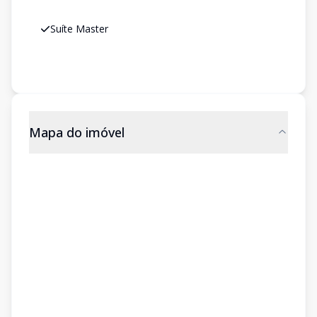
Suíte Master
Mapa do imóvel