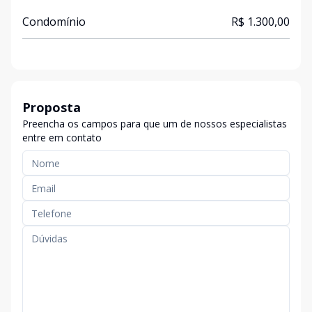
Condomínio
R$ 1.300,00
Proposta
Preencha os campos para que um de nossos especialistas
entre em contato