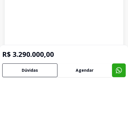
R$ 3.290.000,00
Dúvidas
Agendar