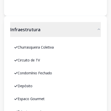
Infraestrutura
Churrasqueira Coletiva
Circuito de TV
Condomínio Fechado
Depósito
Espaco Gourmet