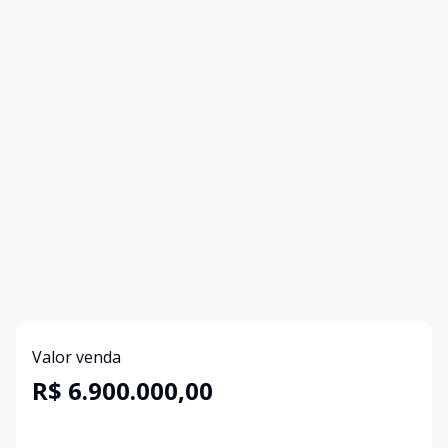
Valor venda
R$ 6.900.000,00