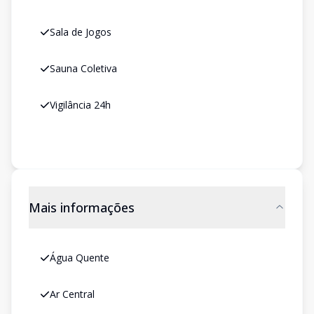
Sala de Jogos
Sauna Coletiva
Vigilância 24h
Mais informações
Água Quente
Ar Central