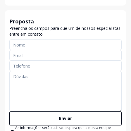
Proposta
Preencha os campos para que um de nossos especialistas
entre em contato
Enviar
As informações serão utilizadas para que a nossa equipe