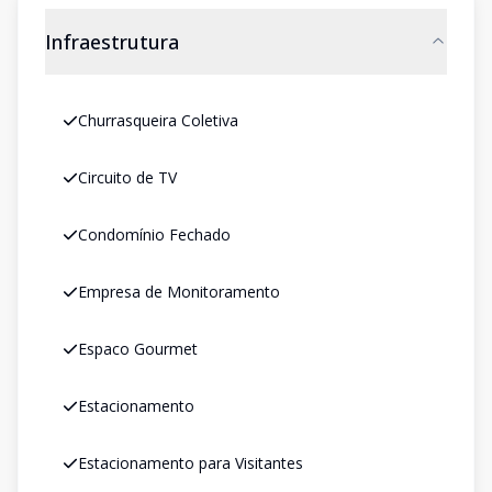
Infraestrutura
Churrasqueira Coletiva
Circuito de TV
Condomínio Fechado
Empresa de Monitoramento
Espaco Gourmet
Estacionamento
Estacionamento para Visitantes