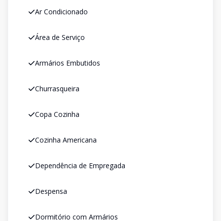
Ar Condicionado
Área de Serviço
Armários Embutidos
Churrasqueira
Copa Cozinha
Cozinha Americana
Dependência de Empregada
Despensa
Dormitório com Armários