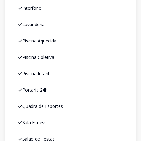
Interfone
Lavanderia
Piscina Aquecida
Piscina Coletiva
Piscina Infantil
Portaria 24h
Quadra de Esportes
Sala Fitness
Salão de Festas