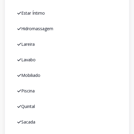
Estar Íntimo
Hidromassagem
Lareira
Lavabo
Mobiliado
Piscina
Quintal
Sacada