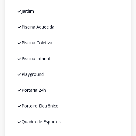
Jardim
Piscina Aquecida
Piscina Coletiva
Piscina Infantil
Playground
Portaria 24h
Porteiro Eletrônico
Quadra de Esportes