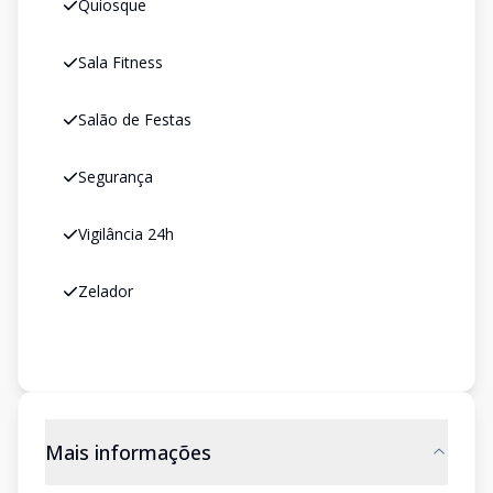
Quiosque
Sala Fitness
Salão de Festas
Segurança
Vigilância 24h
Zelador
Mais informações