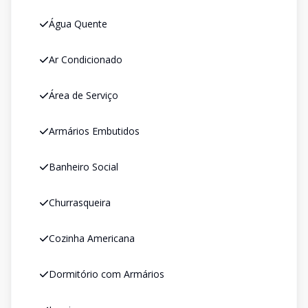
Água Quente
Ar Condicionado
Área de Serviço
Armários Embutidos
Banheiro Social
Churrasqueira
Cozinha Americana
Dormitório com Armários