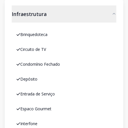
Infraestrutura
Brinquedoteca
Circuito de TV
Condomínio Fechado
Depósito
Entrada de Serviço
Espaco Gourmet
Interfone