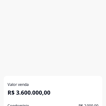
Valor venda
R$ 3.600.000,00
Condomínio
R$ 2.000,00