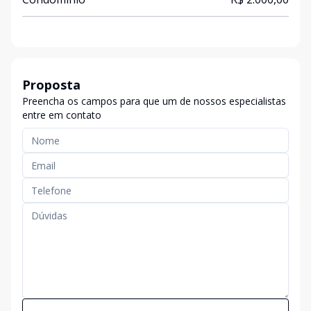
Proposta
Preencha os campos para que um de nossos especialistas
entre em contato