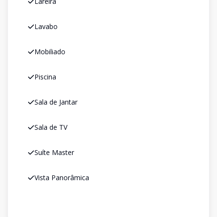
Lareira
Lavabo
Mobiliado
Piscina
Sala de Jantar
Sala de TV
Suíte Master
Vista Panorâmica