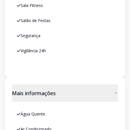
Sala Fitness
Salão de Festas
Segurança
Vigilância 24h
Mais informações
Água Quente
Ar Condicionado