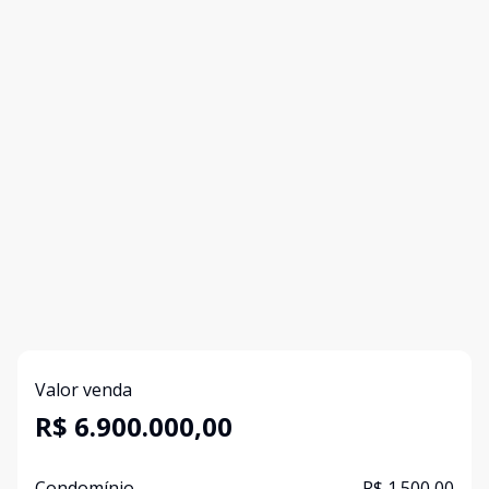
Valor venda
R$ 6.900.000,00
Condomínio
R$ 1.500,00