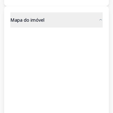
Mapa do imóvel