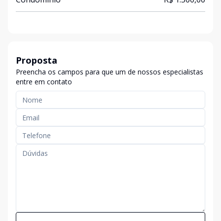
Proposta
Preencha os campos para que um de nossos especialistas
entre em contato