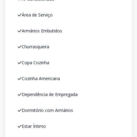
Área de Serviço
Armários Embutidos
Churrasqueira
Copa Cozinha
Cozinha Americana
Dependência de Empregada
Dormitório com Armários
Estar Íntimo