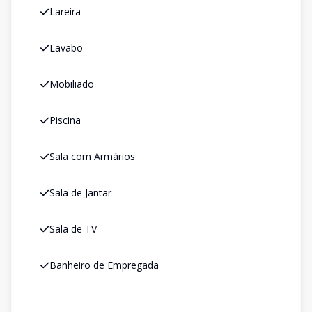
Lareira
Lavabo
Mobiliado
Piscina
Sala com Armários
Sala de Jantar
Sala de TV
Banheiro de Empregada