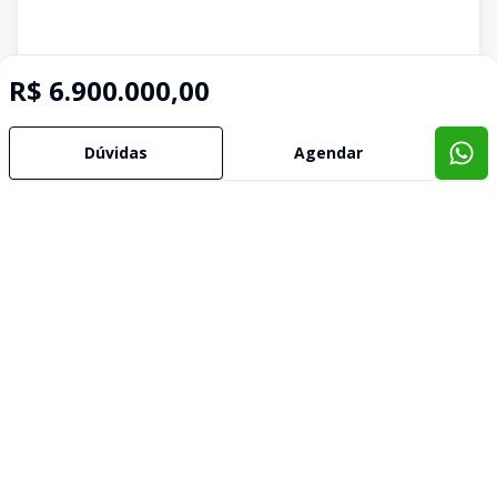
R$ 6.900.000,00
Dúvidas
Agendar