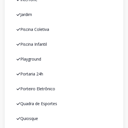
Jardim
Piscina Coletiva
Piscina Infantil
Playground
Portaria 24h
Porteiro Eletrônico
Quadra de Esportes
Quiosque