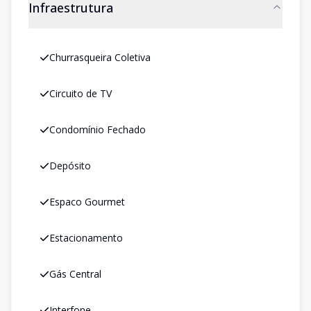
Infraestrutura
Churrasqueira Coletiva
Circuito de TV
Condomínio Fechado
Depósito
Espaco Gourmet
Estacionamento
Gás Central
Interfone