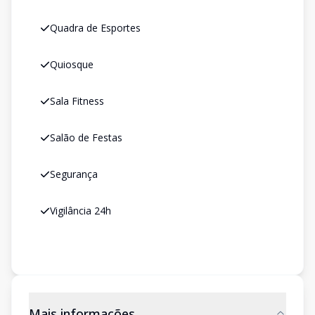
Quadra de Esportes
Quiosque
Sala Fitness
Salão de Festas
Segurança
Vigilância 24h
Mais informações