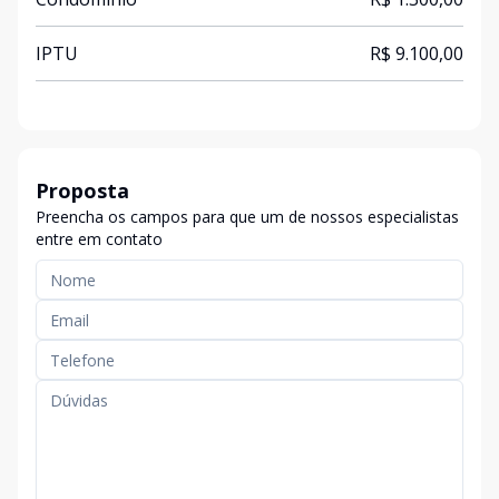
IPTU
R$ 9.100,00
Proposta
Preencha os campos para que um de nossos especialistas
entre em contato