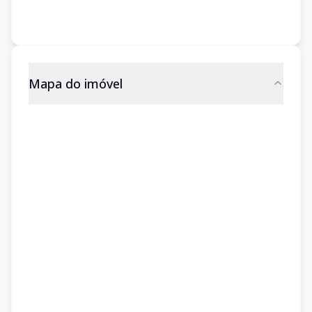
Mapa do imóvel