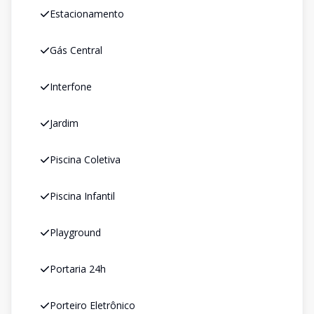
Estacionamento
Gás Central
Interfone
Jardim
Piscina Coletiva
Piscina Infantil
Playground
Portaria 24h
Porteiro Eletrônico