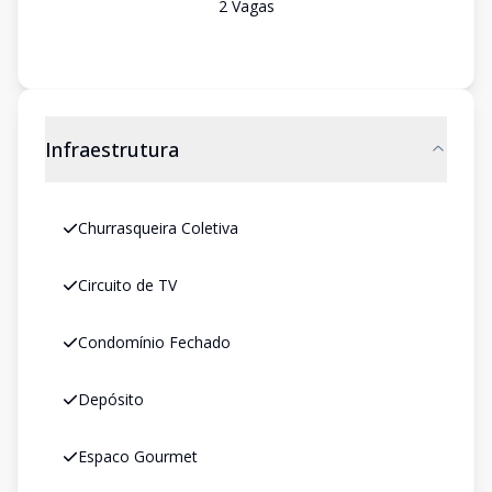
2
Vaga
s
Infraestrutura
Churrasqueira Coletiva
Circuito de TV
Condomínio Fechado
Depósito
Espaco Gourmet