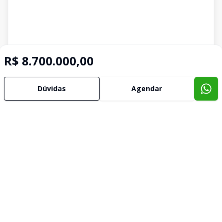
R$ 8.700.000,00
Dúvidas
Agendar