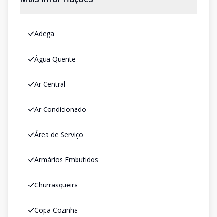
Adega
Água Quente
Ar Central
Ar Condicionado
Área de Serviço
Armários Embutidos
Churrasqueira
Copa Cozinha