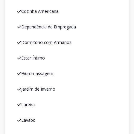
Cozinha Americana
Dependência de Empregada
Dormitório com Armários
Estar Íntimo
Hidromassagem
Jardim de Inverno
Lareira
Lavabo