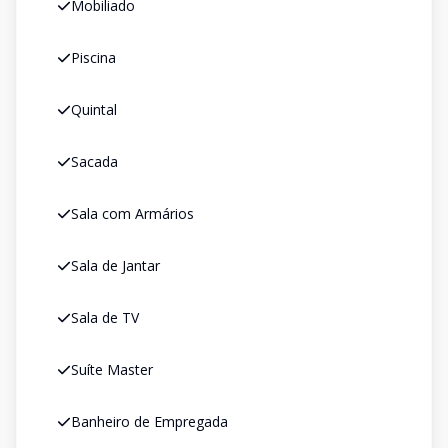
Mobiliado
Piscina
Quintal
Sacada
Sala com Armários
Sala de Jantar
Sala de TV
Suíte Master
Banheiro de Empregada