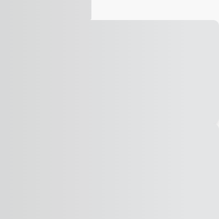
Vídeo