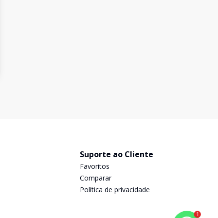
Suporte ao Cliente
Favoritos
Comparar
Política de privacidade
1