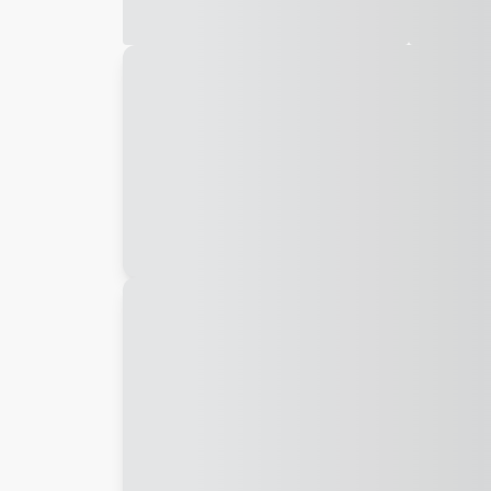
Galeria