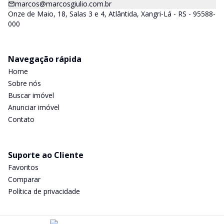
marcos@marcosgiulio.com.br
Onze de Maio, 18, Salas 3 e 4, Atlântida, Xangri-Lá - RS - 95588-
000
Navegação rápida
Home
Sobre nós
Buscar imóvel
Anunciar imóvel
Contato
Suporte ao Cliente
Favoritos
Comparar
Política de privacidade