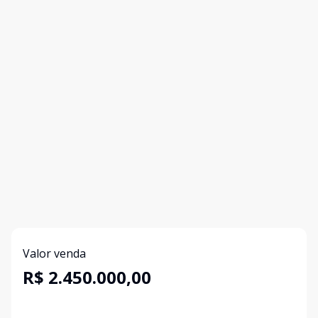
Valor venda
R$ 2.450.000,00