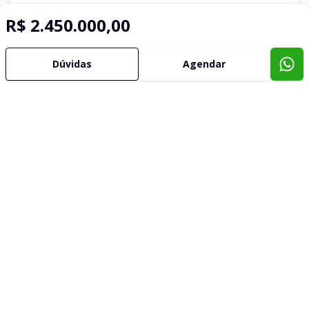
R$ 2.450.000,00
Dúvidas
Agendar