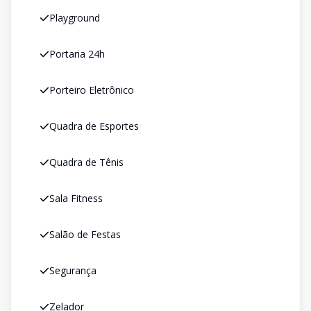
Playground
Portaria 24h
Porteiro Eletrônico
Quadra de Esportes
Quadra de Tênis
Sala Fitness
Salão de Festas
Segurança
Zelador