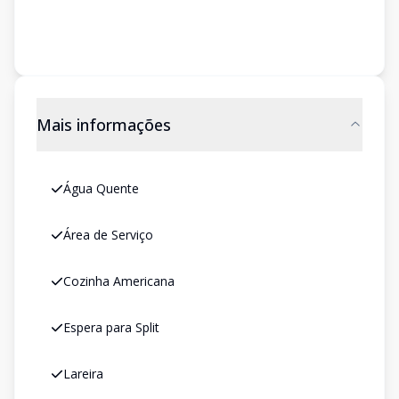
Mais informações
Água Quente
Área de Serviço
Cozinha Americana
Espera para Split
Lareira