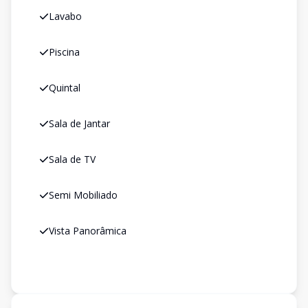
Lavabo
Piscina
Quintal
Sala de Jantar
Sala de TV
Semi Mobiliado
Vista Panorâmica