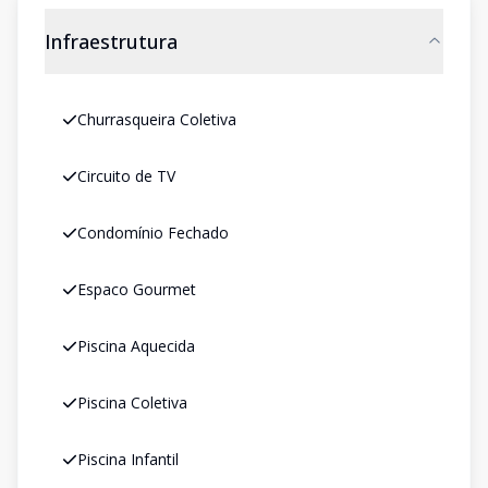
Infraestrutura
Churrasqueira Coletiva
Circuito de TV
Condomínio Fechado
Espaco Gourmet
Piscina Aquecida
Piscina Coletiva
Piscina Infantil