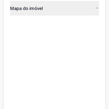
Mapa do imóvel