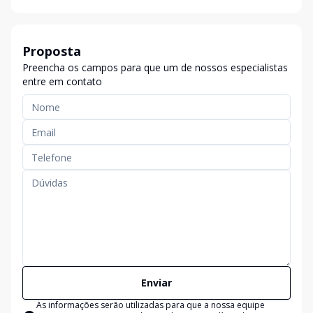
Proposta
Preencha os campos para que um de nossos especialistas
entre em contato
Enviar
As informações serão utilizadas para que a nossa equipe