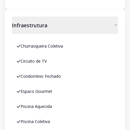
Infraestrutura
Churrasqueira Coletiva
Circuito de TV
Condomínio Fechado
Espaco Gourmet
Piscina Aquecida
Piscina Coletiva