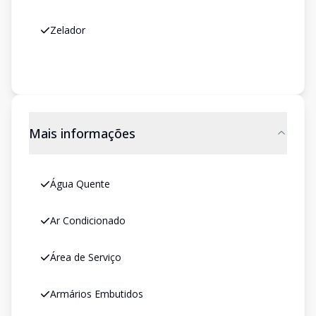
Zelador
Mais informações
Água Quente
Ar Condicionado
Área de Serviço
Armários Embutidos