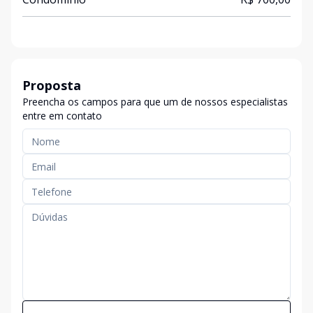
Proposta
Preencha os campos para que um de nossos especialistas
entre em contato