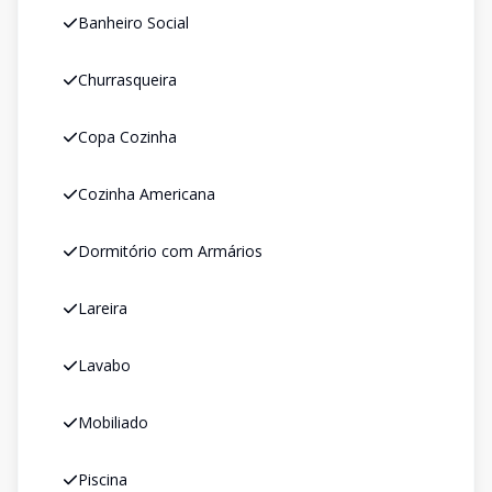
Banheiro Social
Churrasqueira
Copa Cozinha
Cozinha Americana
Dormitório com Armários
Lareira
Lavabo
Mobiliado
Piscina