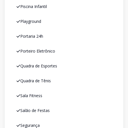
Piscina Infantil
Playground
Portaria 24h
Porteiro Eletrônico
Quadra de Esportes
Quadra de Tênis
Sala Fitness
Salão de Festas
Segurança