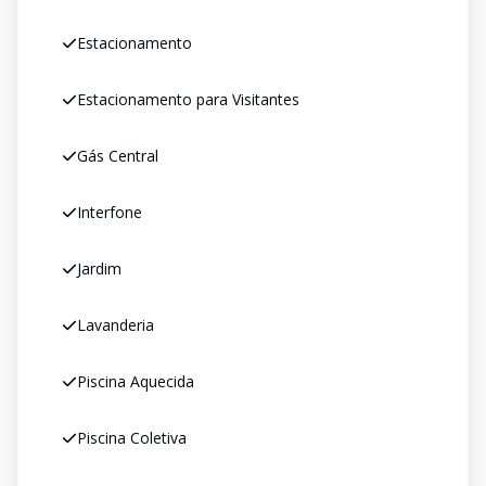
Estacionamento
Estacionamento para Visitantes
Gás Central
Interfone
Jardim
Lavanderia
Piscina Aquecida
Piscina Coletiva