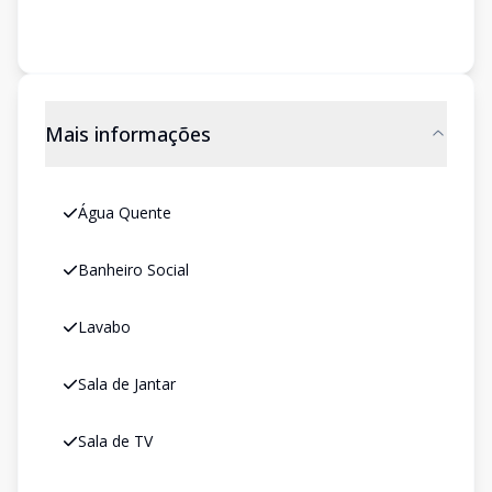
Mais informações
Água Quente
Banheiro Social
Lavabo
Sala de Jantar
Sala de TV