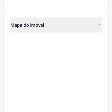
Mapa do imóvel