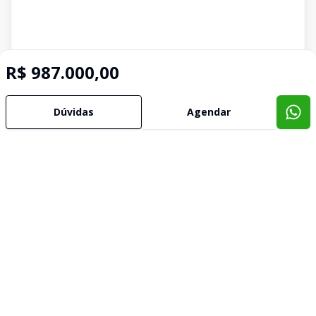
R$ 987.000,00
Dúvidas
Agendar