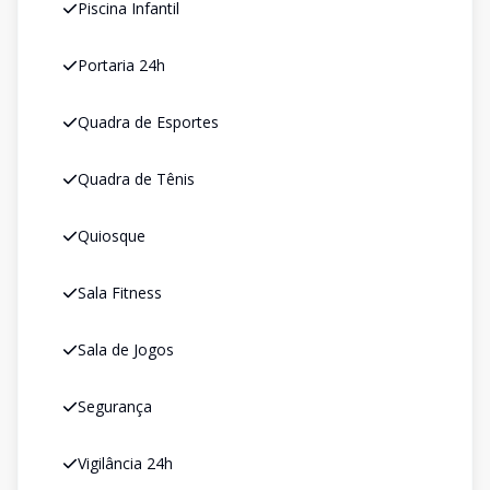
Piscina Infantil
Portaria 24h
Quadra de Esportes
Quadra de Tênis
Quiosque
Sala Fitness
Sala de Jogos
Segurança
Vigilância 24h