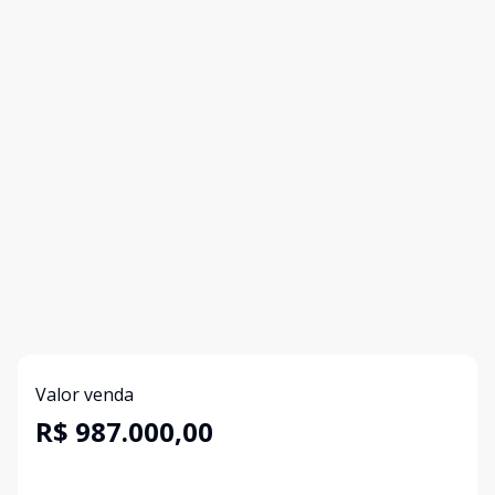
Valor venda
R$ 987.000,00