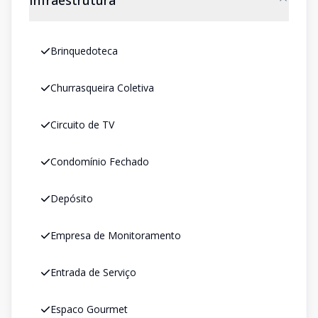
Infraestrutura
Brinquedoteca
Churrasqueira Coletiva
Circuito de TV
Condomínio Fechado
Depósito
Empresa de Monitoramento
Entrada de Serviço
Espaco Gourmet