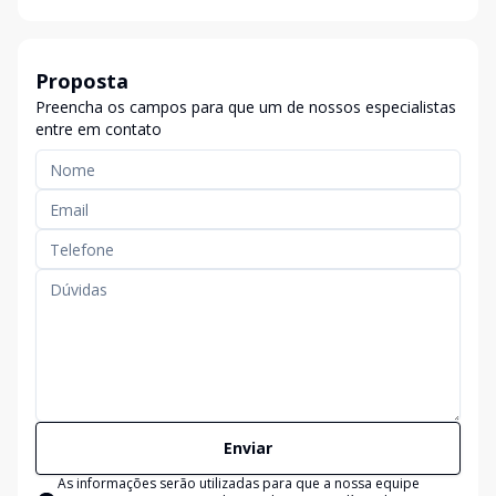
Proposta
Preencha os campos para que um de nossos especialistas
entre em contato
Enviar
As informações serão utilizadas para que a nossa equipe