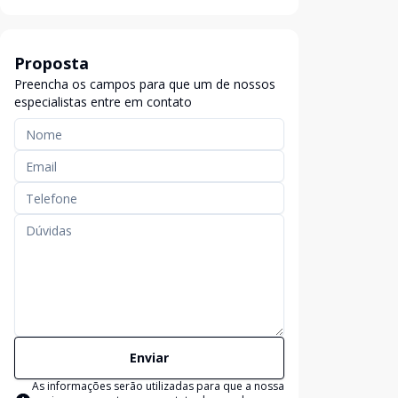
Proposta
Preencha os campos para que um de nossos
especialistas entre em contato
Enviar
As informações serão utilizadas para que a nossa