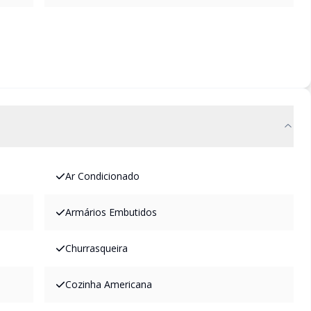
Ar Condicionado
Armários Embutidos
Churrasqueira
Cozinha Americana