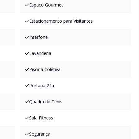
Espaco Gourmet
Estacionamento para Visitantes
Interfone
Lavanderia
Piscina Coletiva
Portaria 24h
Quadra de Tênis
Sala Fitness
Segurança