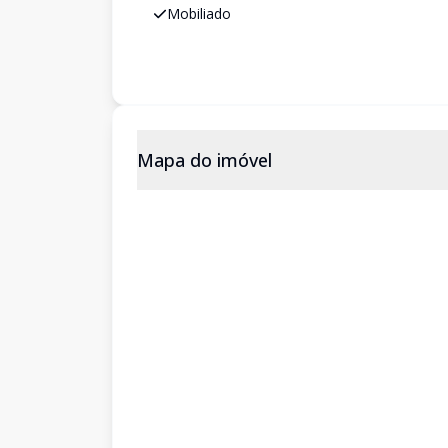
Mobiliado
Mapa do imóvel