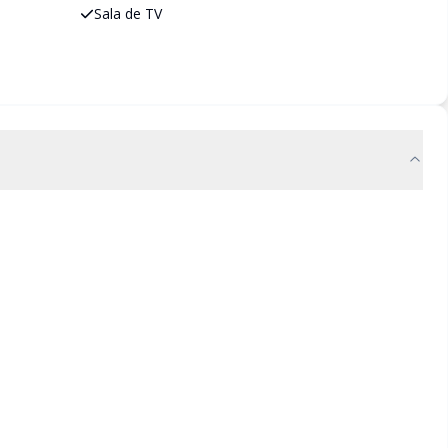
Sala de TV