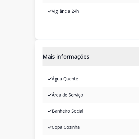
Vigilância 24h
Mais informações
Água Quente
Área de Serviço
Banheiro Social
Copa Cozinha