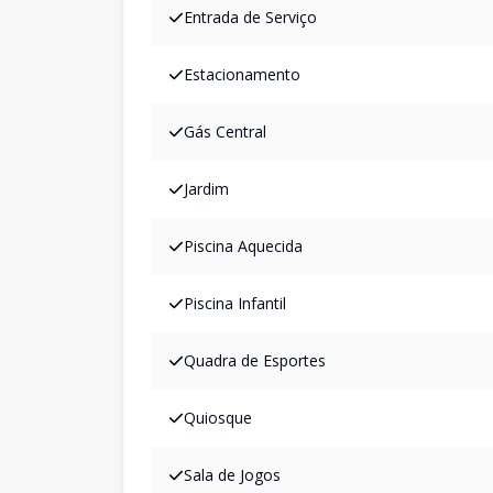
Entrada de Serviço
Estacionamento
Gás Central
Jardim
Piscina Aquecida
Piscina Infantil
Quadra de Esportes
Quiosque
Sala de Jogos