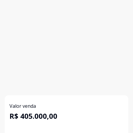
Valor venda
R$ 405.000,00