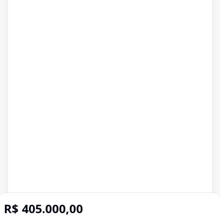
R$ 405.000,00