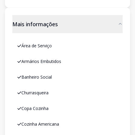
Mais informações
Área de Serviço
Armários Embutidos
Banheiro Social
Churrasqueira
Copa Cozinha
Cozinha Americana