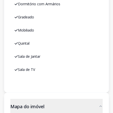
Dormitório com Armários
Gradeado
Mobiliado
Quintal
Sala de Jantar
Sala de TV
Mapa do imóvel