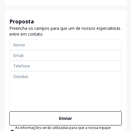
Proposta
Preencha os campos para que um de nossos especialistas
entre em contato
Enviar
As informações serão utilizadas para que a nossa equipe