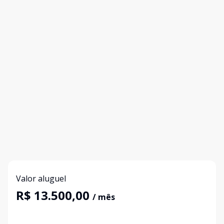
Valor aluguel
R$ 13.500,00
/ mês