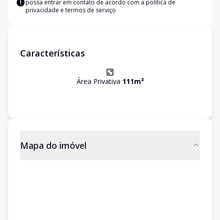
possa entrar em contato de acordo com a
política de
privacidade e termos de serviço
Características
Área Privativa
111
m²
Mapa do imóvel