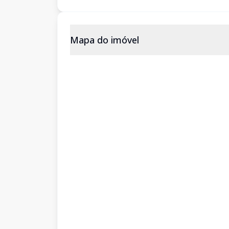
Mapa do imóvel