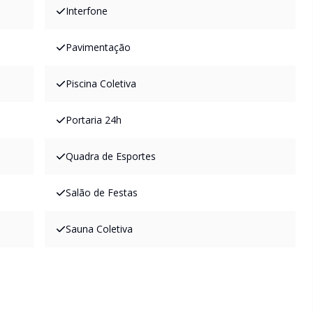
Interfone
Pavimentação
Piscina Coletiva
Portaria 24h
Quadra de Esportes
Salão de Festas
Sauna Coletiva