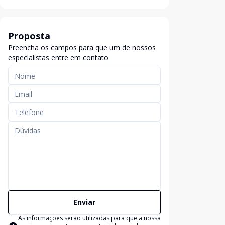
Proposta
Preencha os campos para que um de nossos
especialistas entre em contato
Enviar
As informações serão utilizadas para que a nossa