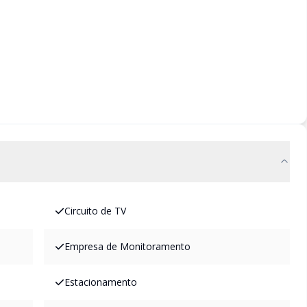
Circuito de TV
Empresa de Monitoramento
Estacionamento