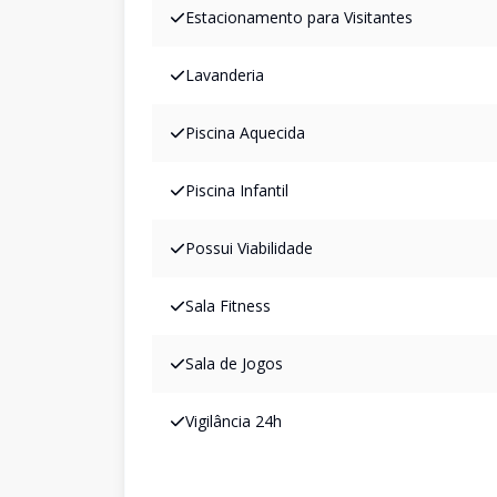
Estacionamento para Visitantes
Lavanderia
Piscina Aquecida
Piscina Infantil
Possui Viabilidade
Sala Fitness
Sala de Jogos
Vigilância 24h