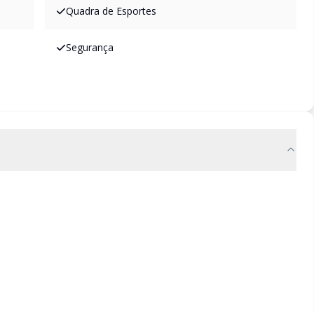
Quadra de Esportes
Segurança