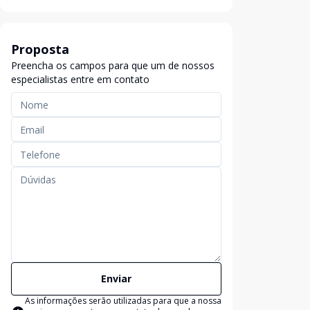
Proposta
Preencha os campos para que um de nossos
especialistas entre em contato
Enviar
As informações serão utilizadas para que a nossa