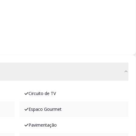
Circuito de TV
Espaco Gourmet
Pavimentação