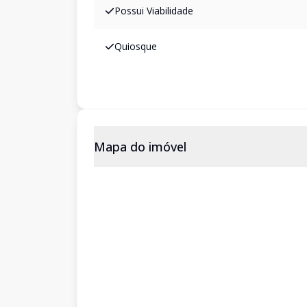
Possui Viabilidade
Quiosque
Mapa do imóvel