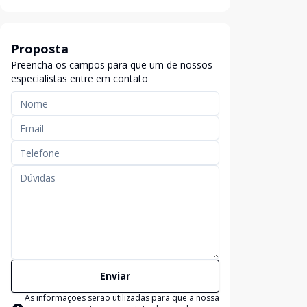
Proposta
Preencha os campos para que um de nossos
especialistas entre em contato
Enviar
As informações serão utilizadas para que a nossa