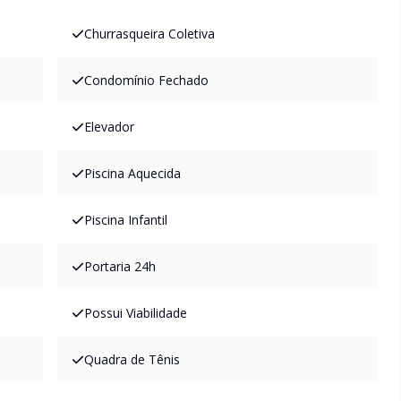
Churrasqueira Coletiva
Condomínio Fechado
Elevador
Piscina Aquecida
Piscina Infantil
Portaria 24h
Possui Viabilidade
Quadra de Tênis