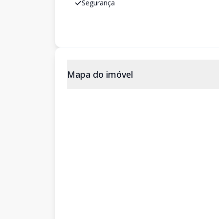
Segurança
Mapa do imóvel