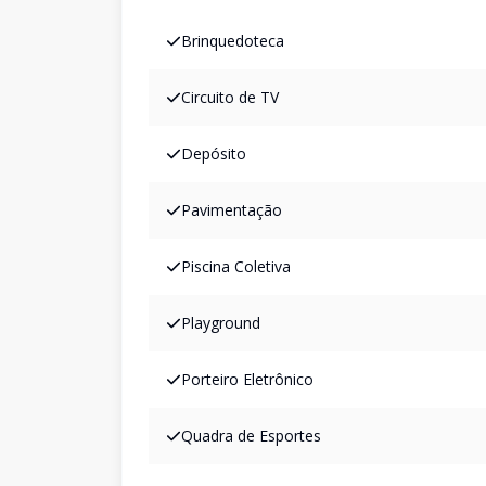
Brinquedoteca
Circuito de TV
Depósito
Pavimentação
Piscina Coletiva
Playground
Porteiro Eletrônico
Quadra de Esportes