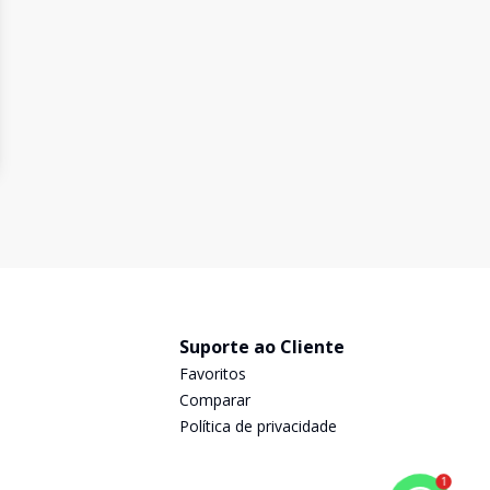
Suporte ao Cliente
Favoritos
Comparar
Política de privacidade
1