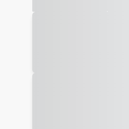
Galeria