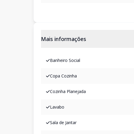
Mais informações
Banheiro Social
Copa Cozinha
Cozinha Planejada
Lavabo
Sala de Jantar