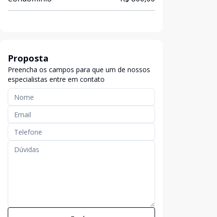
Proposta
Preencha os campos para que um de nossos
especialistas entre em contato