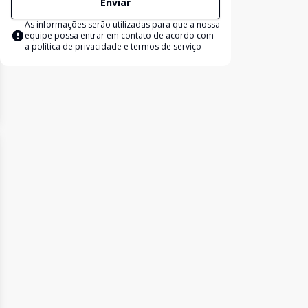
Enviar
As informações serão utilizadas para que a nossa
equipe possa entrar em contato de acordo com
a
política de privacidade e termos de serviço