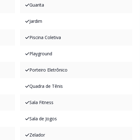
Guarita
Jardim
Piscina Coletiva
Playground
Porteiro Eletrônico
Quadra de Tênis
Sala Fitness
Sala de Jogos
Zelador