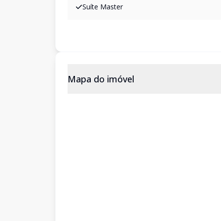
Suíte Master
Mapa do imóvel