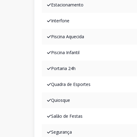
Estacionamento
Interfone
Piscina Aquecida
Piscina Infantil
Portaria 24h
Quadra de Esportes
Quiosque
Salão de Festas
Segurança