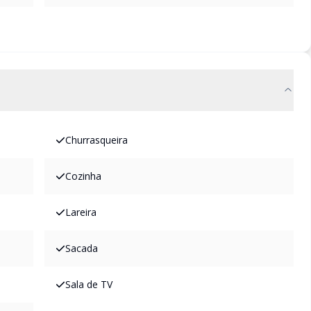
Churrasqueira
Cozinha
Lareira
Sacada
Sala de TV